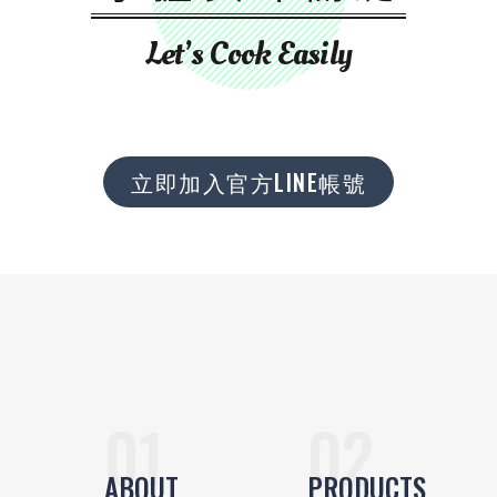
Let’s Cook Easily
立即加入官方LINE帳號
ABOUT
PRODUCTS