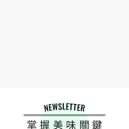
NEWSLETTER
掌握美味關鍵