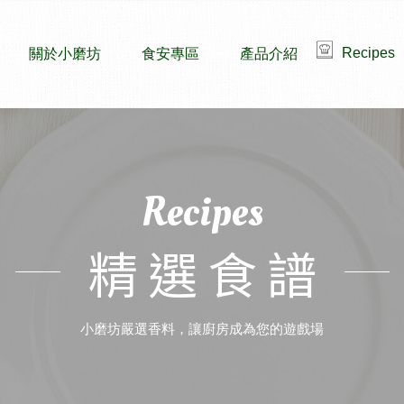
Recipes
關於小磨坊
食安專區
產品介紹
Recipes
精選食譜
小磨坊嚴選香料，讓廚房成為您的遊戲場