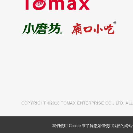
COPYRIGHT ©2018 TOMAX ENTERPRISE CO., LTD. AL
我們使用 Cookie 來了解您如何使用我們