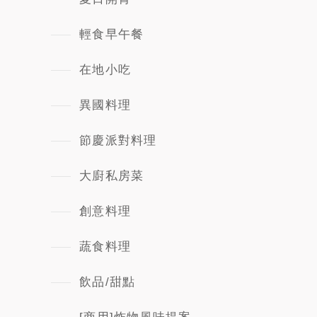
輕食早午餐
在地小吃
異國料理
節慶派對料理
大廚私房菜
創意料理
蔬食料理
飲品/甜點