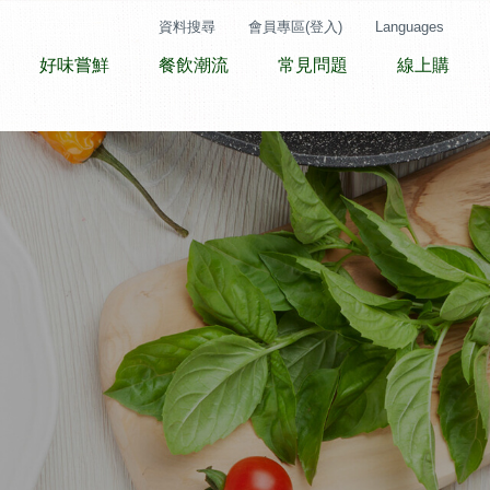
資料搜尋
會員專區(登入)
Languages
好味嘗鮮
餐飲潮流
常見問題
線上購