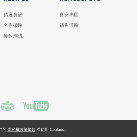
精選食譜
食安專區
名家帶路
銷售通路
餐飲潮流
我們的
隱私權政策條款
並使用 Cookies。