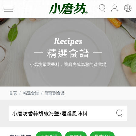
Recipes
精選食譜
小磨坊嚴選香料，讓廚房成為您的遊戲場
首頁
精選食譜
寶寶副食品