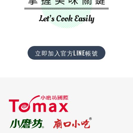
Let’s Cook Easily
立即加入官方LINE帳號