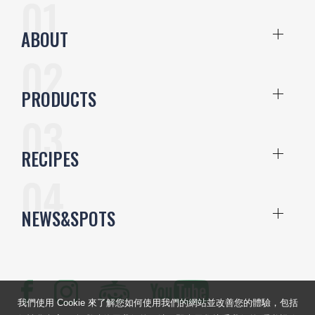
ABOUT
PRODUCTS
RECIPES
NEWS&SPOTS
我們使用 Cookie 來了解您如何使用我們的網站並改善您的體驗，包括