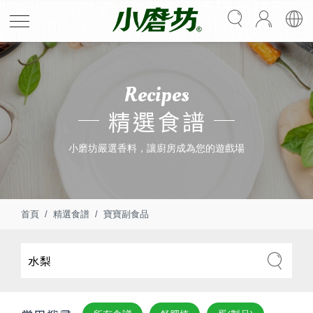
Recipes
精選食譜
小磨坊嚴選香料，讓廚房成為您的遊戲場
首頁
精選食譜
寶寶副食品