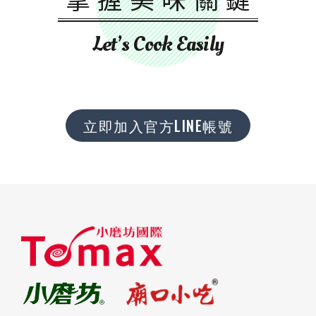
Let’s Cook Easily
立即加入官方LINE帳號