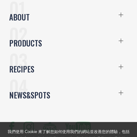
ABOUT
PRODUCTS
RECIPES
NEWS&SPOTS
我們使用 Cookie 來了解您如何使用我們的網站並改善您的體驗，包括