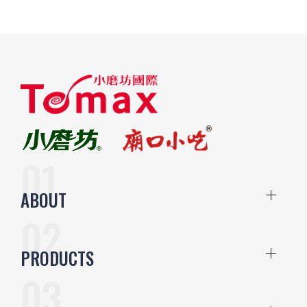
ABOUT
PRODUCTS