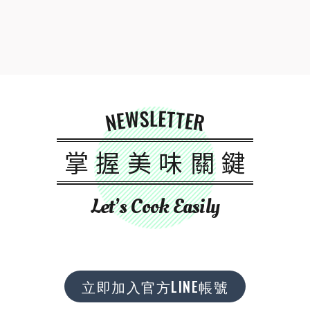
NEWSLETTER
掌握美味關鍵
Let’s Cook Easily
立即加入官方LINE帳號