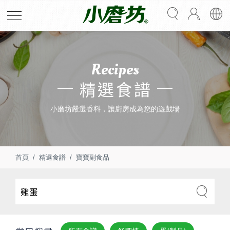
Recipes
精選食譜
小磨坊嚴選香料，讓廚房成為您的遊戲場
首頁
精選食譜
寶寶副食品