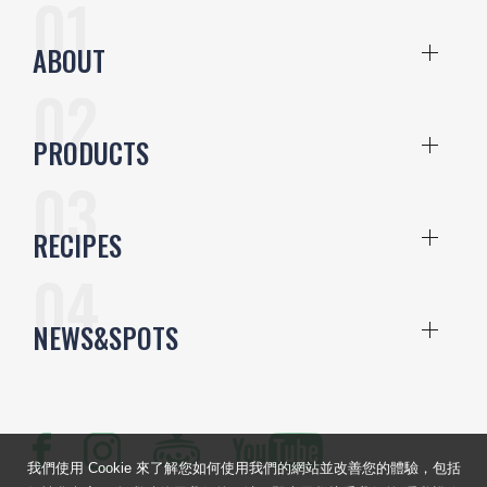
ABOUT
PRODUCTS
RECIPES
NEWS&SPOTS
我們使用 Cookie 來了解您如何使用我們的網站並改善您的體驗，包括