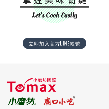
Let’s Cook Easily
立即加入官方LINE帳號