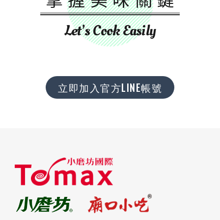
Let’s Cook Easily
立即加入官方LINE帳號