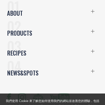
ABOUT
PRODUCTS
RECIPES
NEWS&SPOTS
我們使用 Cookie 來了解您如何使用我們的網站並改善您的體驗，包括