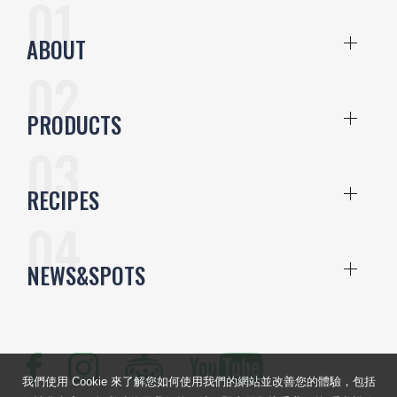
ABOUT
PRODUCTS
RECIPES
NEWS&SPOTS
我們使用 Cookie 來了解您如何使用我們的網站並改善您的體驗，包括