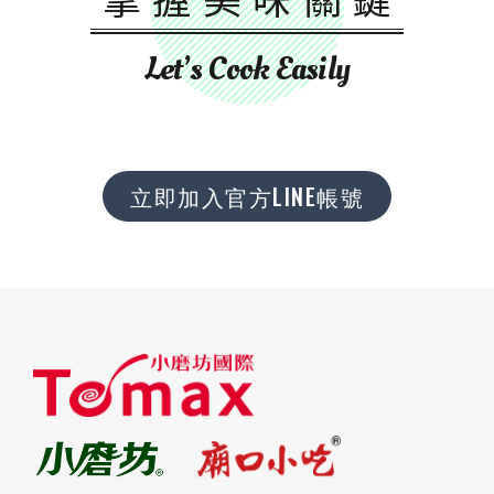
Let’s Cook Easily
立即加入官方LINE帳號