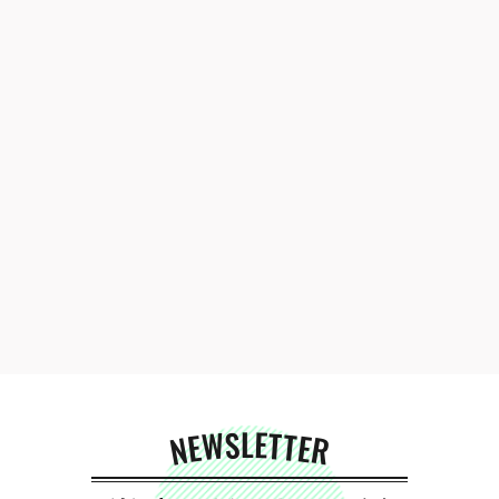
NEWSLETTER