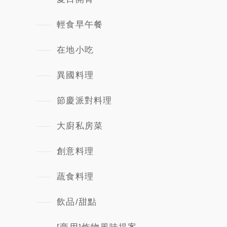
輕食早午餐
在地小吃
異國料理
節慶派對料理
大廚私房菜
創意料理
蔬食料理
飲品/甜點