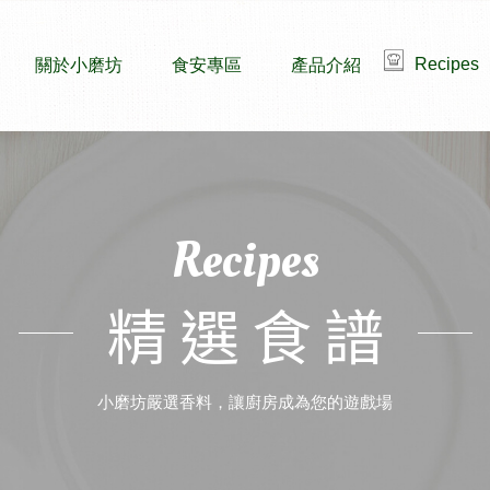
Recipes
關於小磨坊
食安專區
產品介紹
Recipes
精選食譜
小磨坊嚴選香料，讓廚房成為您的遊戲場