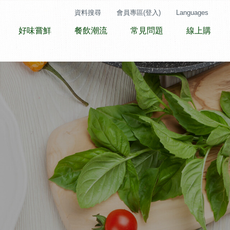
資料搜尋
會員專區(登入)
Languages
好味嘗鮮
餐飲潮流
常見問題
線上購