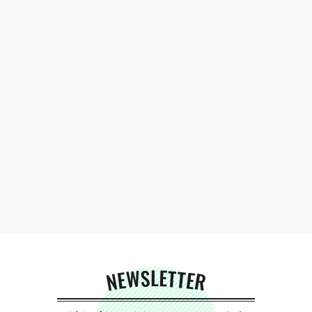
NEWSLETTER