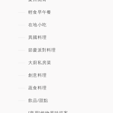
輕食早午餐
在地小吃
異國料理
節慶派對料理
大廚私房菜
創意料理
蔬食料理
飲品/甜點