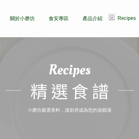
Recipes
關於小磨坊
食安專區
產品介紹
Recipes
精選食譜
小磨坊嚴選香料，讓廚房成為您的遊戲場