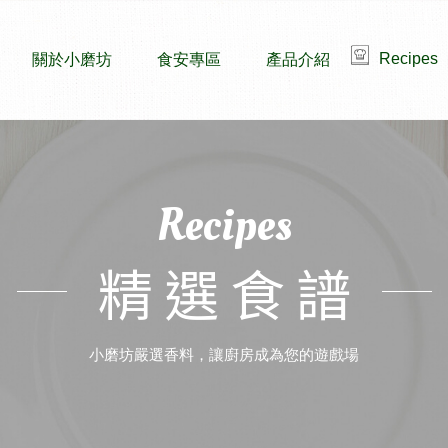
Recipes
關於小磨坊
食安專區
產品介紹
Recipes
精選食譜
小磨坊嚴選香料，讓廚房成為您的遊戲場