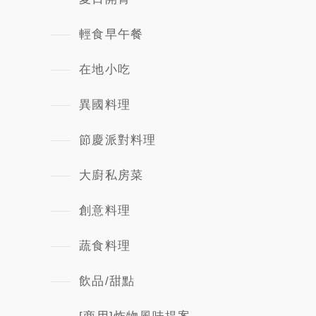
輕食早午餐
在地小吃
異國料理
節慶派對料理
大廚私房菜
創意料理
蔬食料理
飲品/甜點