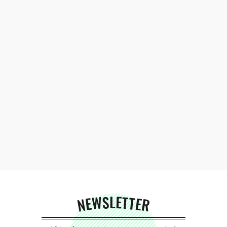
NEWSLETTER