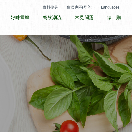
資料搜尋
會員專區(登入)
Languages
好味嘗鮮
餐飲潮流
常見問題
線上購