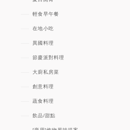
輕食早午餐
在地小吃
異國料理
節慶派對料理
大廚私房菜
創意料理
蔬食料理
飲品/甜點