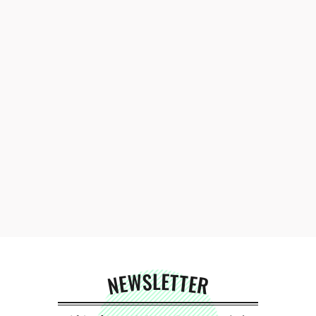
NEWSLETTER