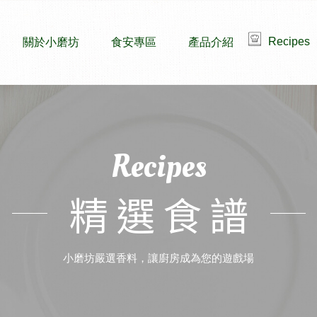
Recipes
關於小磨坊
食安專區
產品介紹
Recipes
精選食譜
小磨坊嚴選香料，讓廚房成為您的遊戲場