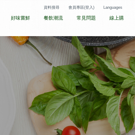
資料搜尋
會員專區(登入)
Languages
好味嘗鮮
餐飲潮流
常見問題
線上購