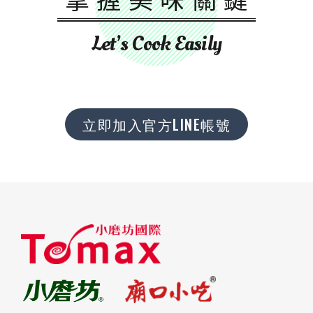
Let’s Cook Easily
立即加入官方LINE帳號