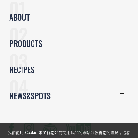
ABOUT
PRODUCTS
RECIPES
NEWS&SPOTS
我們使用 Cookie 來了解您如何使用我們的網站並改善您的體驗，包括