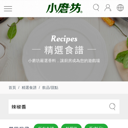
Recipes
精選食譜
小磨坊嚴選香料，讓廚房成為您的遊戲場
首頁
精選食譜
飲品/甜點