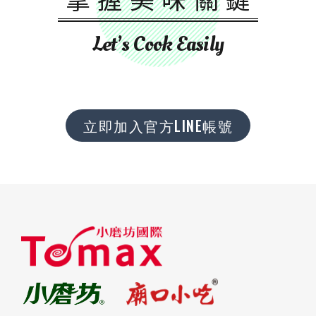
Let’s Cook Easily
立即加入官方LINE帳號