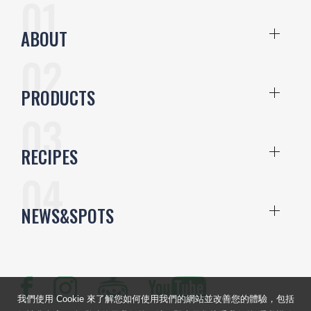
ABOUT
PRODUCTS
RECIPES
NEWS&SPOTS
我們使用 Cookie 來了解您如何使用我們的網站並改善您的體驗，包括