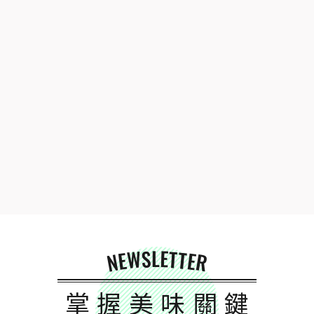
NEWSLETTER
掌握美味關鍵