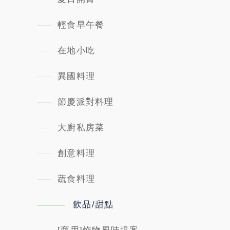
輕食早午餐
在地小吃
異國料理
節慶派對料理
大廚私房菜
創意料理
蔬食料理
飲品/甜點