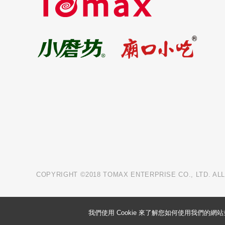
COPYRIGHT ©2018 TOMAX ENTERPRISE CO., LTD. AL
我們使用 Cookie 來了解您如何使用我們