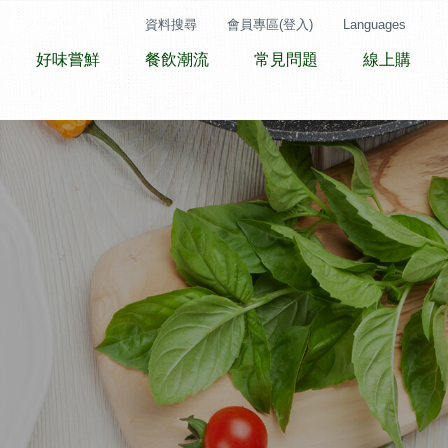
資料搜尋
會員專區(登入)
Languages
好味嘗鮮
餐飲潮流
常見問題
線上購