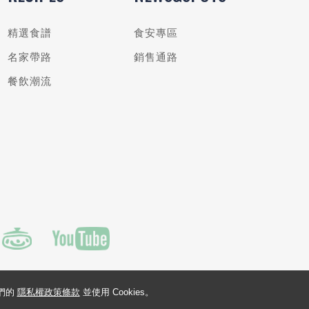
精選食譜
食安專區
名家帶路
銷售通路
餐飲潮流
我們的
隱私權政策條款
並使用 Cookies。