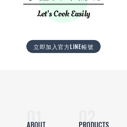
Let’s Cook Easily
立即加入官方LINE帳號
ABOUT
PRODUCTS