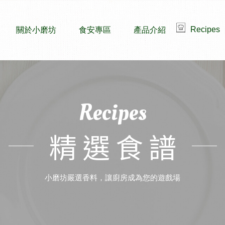
Recipes
關於小磨坊
食安專區
產品介紹
Recipes
精選食譜
小磨坊嚴選香料，讓廚房成為您的遊戲場