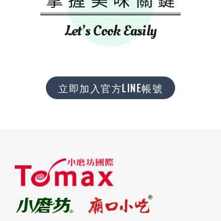
Let’s Cook Easily
立即加入官方LINE帳號