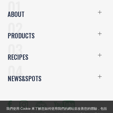
ABOUT
PRODUCTS
RECIPES
NEWS&SPOTS
我們使用 Cookie 來了解您如何使用我們的網站並改善您的體驗，包括