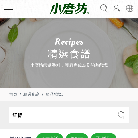
Recipes
精選食譜
小磨坊嚴選香料，讓廚房成為您的遊戲場
首頁
精選食譜
飲品/甜點