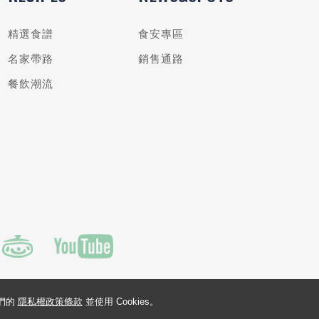
精選食譜
食安專區
名家帶路
銷售通路
餐飲潮流
我們的
隱私權政策條款
並使用 Cookies。