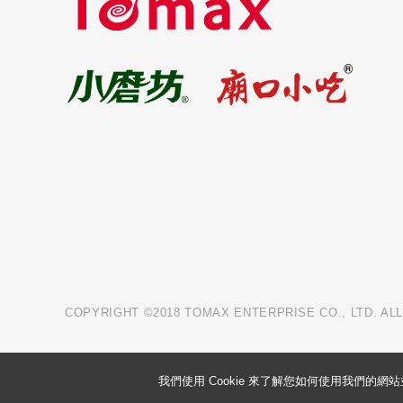
COPYRIGHT ©2018 TOMAX ENTERPRISE CO., LTD. AL
我們使用 Cookie 來了解您如何使用我們