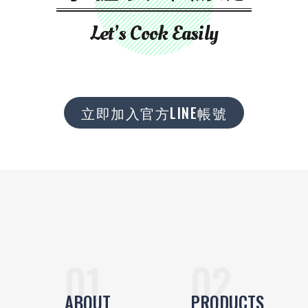
Let’s Cook Easily
立即加入官方LINE帳號
ABOUT
PRODUCTS