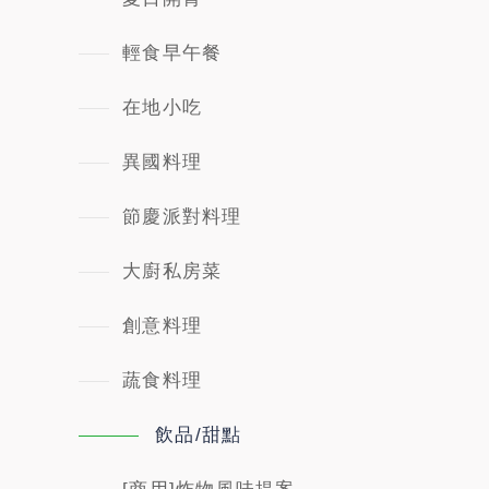
輕食早午餐
在地小吃
異國料理
節慶派對料理
大廚私房菜
創意料理
蔬食料理
飲品/甜點