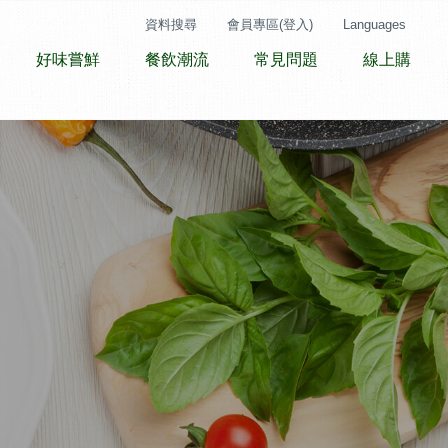
資料搜尋
會員專區(登入)
Languages
好味嘗鮮
餐飲潮流
常見問題
線上購