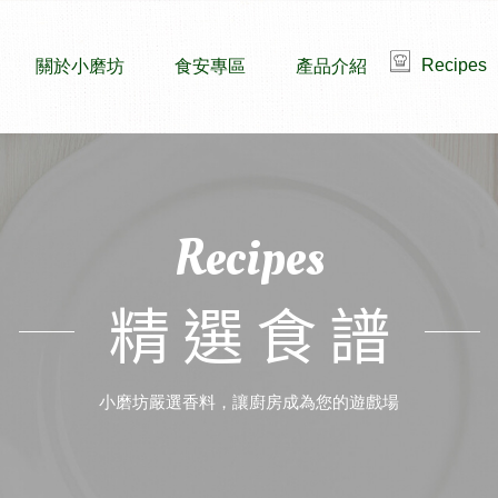
Recipes
關於小磨坊
食安專區
產品介紹
Recipes
精選食譜
小磨坊嚴選香料，讓廚房成為您的遊戲場