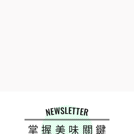
NEWSLETTER
掌握美味關鍵