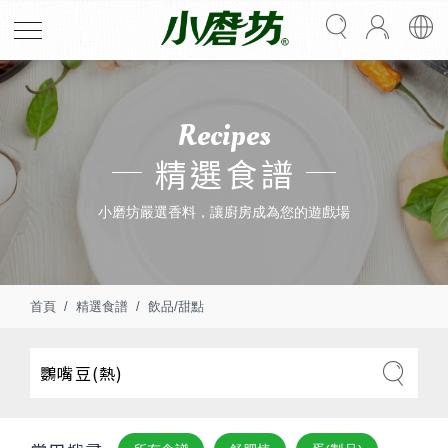
Recipes
精選食譜
小磨坊嚴選香料，讓廚房成為您的遊戲場
首頁
精選食譜
飲品/甜點