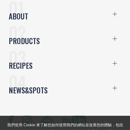
ABOUT
PRODUCTS
RECIPES
NEWS&SPOTS
我們使用 Cookie 來了解您如何使用我們的網站並改善您的體驗，包括