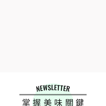
NEWSLETTER
掌握美味關鍵