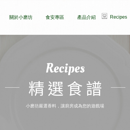
Recipes
關於小磨坊
食安專區
產品介紹
Recipes
精選食譜
小磨坊嚴選香料，讓廚房成為您的遊戲場