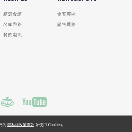
精選食譜
食安專區
名家帶路
銷售通路
餐飲潮流
我們的
隱私權政策條款
並使用 Cookies。