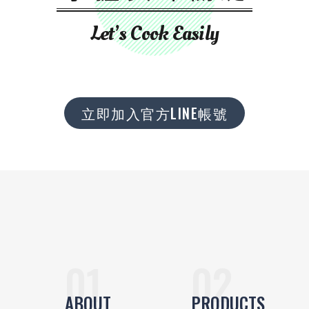
Let’s Cook Easily
立即加入官方LINE帳號
ABOUT
PRODUCTS