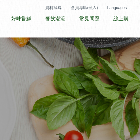
資料搜尋
會員專區(登入)
Languages
好味嘗鮮
餐飲潮流
常見問題
線上購