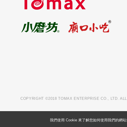
COPYRIGHT ©2018 TOMAX ENTERPRISE CO., LTD. AL
我們使用 Cookie 來了解您如何使用我們