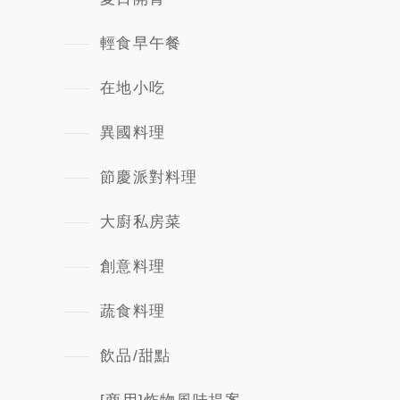
輕食早午餐
在地小吃
異國料理
節慶派對料理
大廚私房菜
創意料理
蔬食料理
飲品/甜點