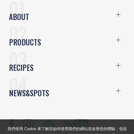
ABOUT
PRODUCTS
RECIPES
NEWS&SPOTS
我們使用 Cookie 來了解您如何使用我們的網站並改善您的體驗，包括