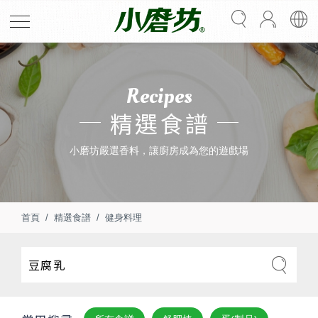
Recipes
精選食譜
小磨坊嚴選香料，讓廚房成為您的遊戲場
首頁
精選食譜
健身料理