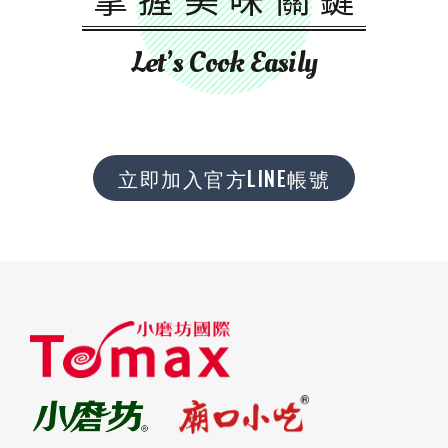
Let’s Cook Easily
立即加入官方LINE帳號