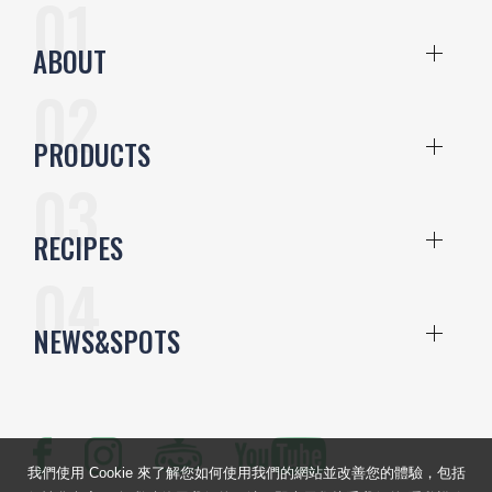
ABOUT
PRODUCTS
RECIPES
NEWS&SPOTS
我們使用 Cookie 來了解您如何使用我們的網站並改善您的體驗，包括