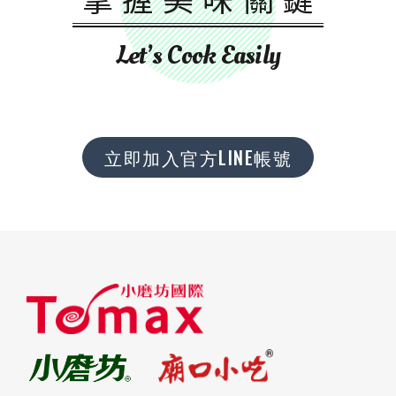
Let’s Cook Easily
立即加入官方LINE帳號