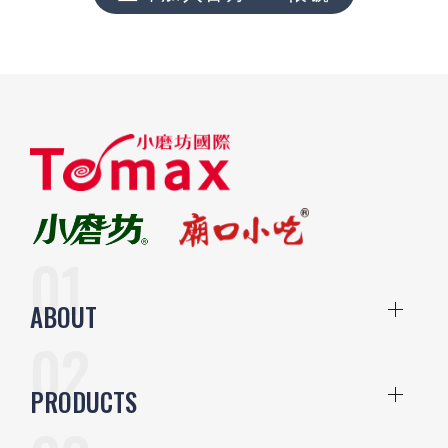
ABOUT
PRODUCTS