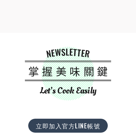
NEWSLETTER
掌握美味關鍵
Let’s Cook Easily
立即加入官方LINE帳號