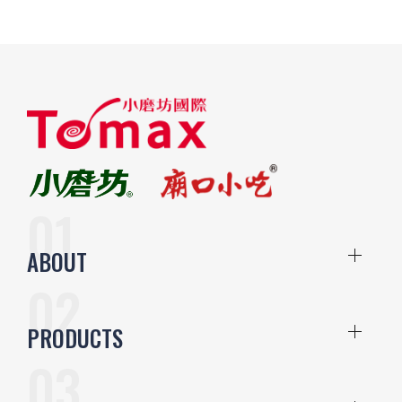
ABOUT
PRODUCTS