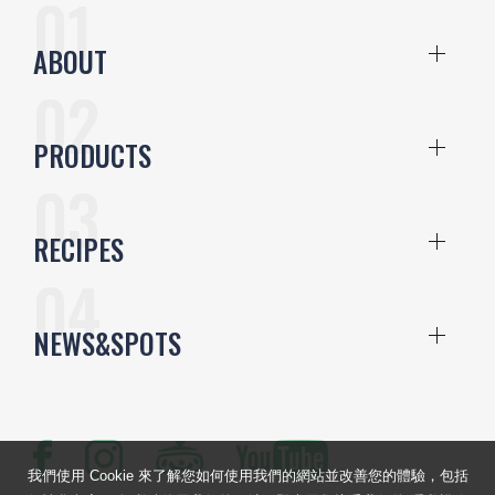
ABOUT
PRODUCTS
RECIPES
NEWS&SPOTS
我們使用 Cookie 來了解您如何使用我們的網站並改善您的體驗，包括