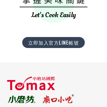
Let’s Cook Easily
立即加入官方LINE帳號