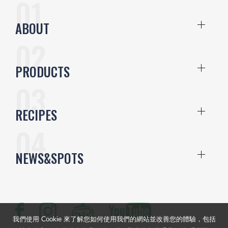
ABOUT
PRODUCTS
RECIPES
NEWS&SPOTS
我們使用 Cookie 來了解您如何使用我們的網站並改善您的體驗，包括