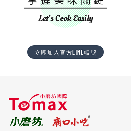
Let’s Cook Easily
立即加入官方LINE帳號