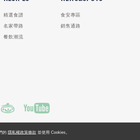
精選食譜
食安專區
名家帶路
銷售通路
餐飲潮流
我們的
隱私權政策條款
並使用 Cookies。