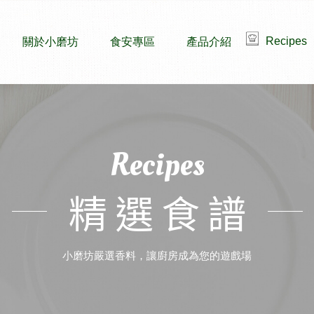
Recipes
關於小磨坊
食安專區
產品介紹
Recipes
精選食譜
小磨坊嚴選香料，讓廚房成為您的遊戲場