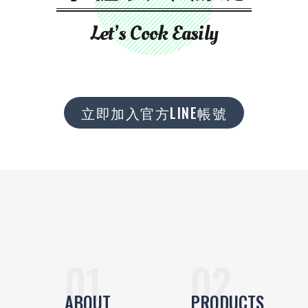
Let’s Cook Easily
立即加入官方LINE帳號
ABOUT
PRODUCTS