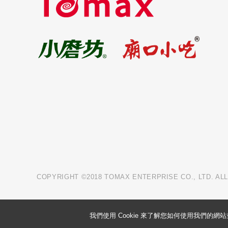
COPYRIGHT ©2018 TOMAX ENTERPRISE CO., LTD. AL
我們使用 Cookie 來了解您如何使用我們