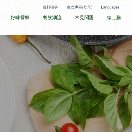
資料搜尋
會員專區(登入)
Languages
好味嘗鮮
餐飲潮流
常見問題
線上購