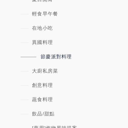
輕食早午餐
在地小吃
異國料理
節慶派對料理
大廚私房菜
創意料理
蔬食料理
飲品/甜點