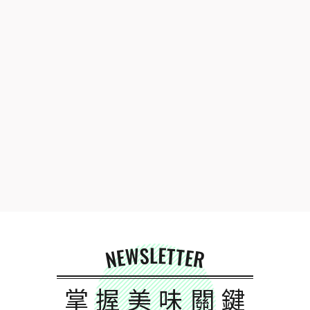
NEWSLETTER
掌握美味關鍵