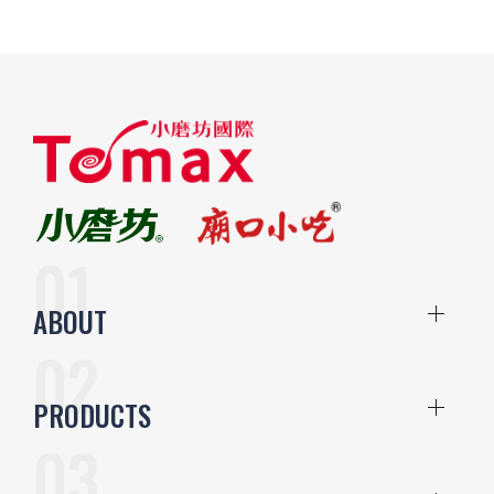
ABOUT
PRODUCTS