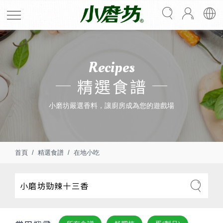
Recipes
精選食譜
小磨坊嚴選香料，讓廚房成為您的遊戲場
首頁
精選食譜
在地小吃