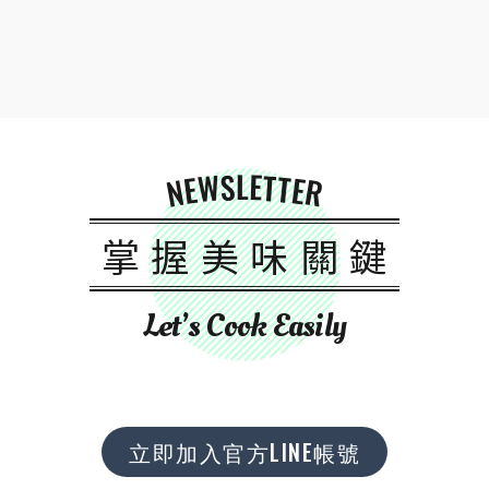
NEWSLETTER
掌握美味關鍵
Let’s Cook Easily
立即加入官方LINE帳號