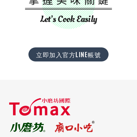
Let’s Cook Easily
立即加入官方LINE帳號