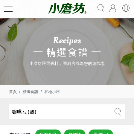
Recipes
精選食譜
小磨坊嚴選香料，讓廚房成為您的遊戲場
首頁
精選食譜
在地小吃