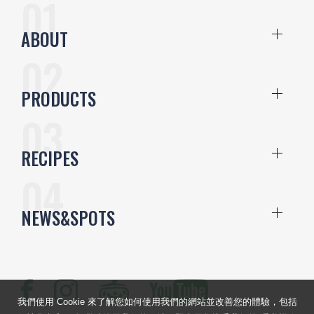
ABOUT
PRODUCTS
RECIPES
NEWS&SPOTS
我們使用 Cookie 來了解您如何使用我們的網站並改善您的體驗，包括