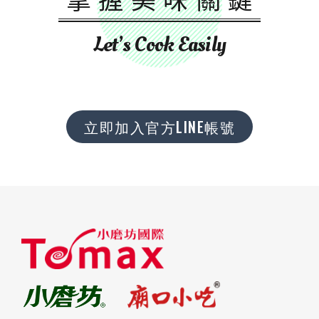
Let’s Cook Easily
立即加入官方LINE帳號