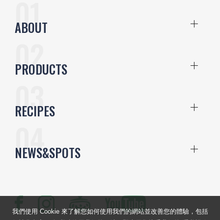
ABOUT
PRODUCTS
RECIPES
NEWS&SPOTS
我們使用 Cookie 來了解您如何使用我們的網站並改善您的體驗，包括