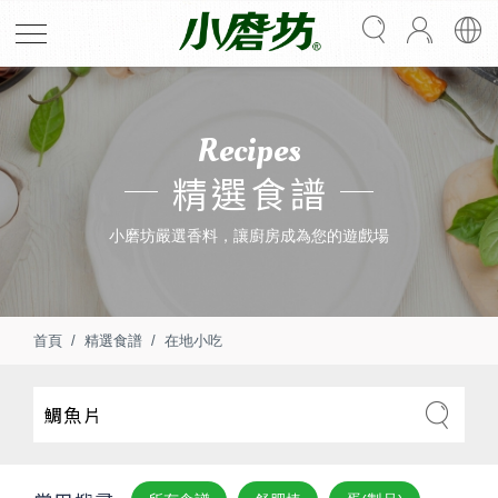
Recipes
精選食譜
小磨坊嚴選香料，讓廚房成為您的遊戲場
首頁
精選食譜
在地小吃