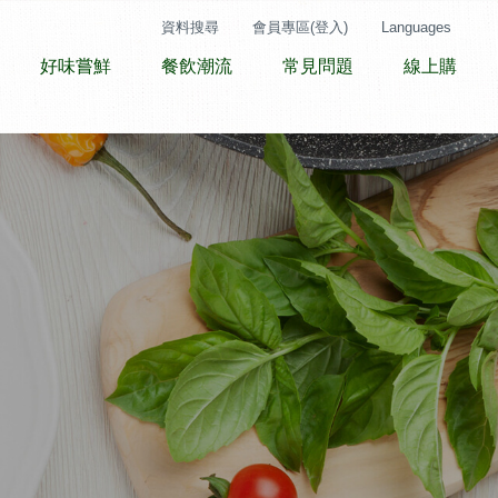
資料搜尋
會員專區(登入)
Languages
好味嘗鮮
餐飲潮流
常見問題
線上購