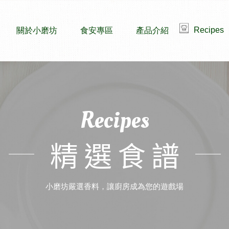
Recipes
關於小磨坊
食安專區
產品介紹
Recipes
精選食譜
小磨坊嚴選香料，讓廚房成為您的遊戲場