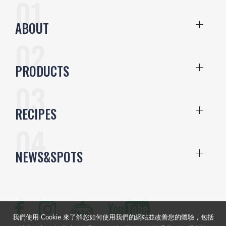
ABOUT
PRODUCTS
RECIPES
NEWS&SPOTS
我們使用 Cookie 來了解您如何使用我們的網站並改善您的體驗，包括