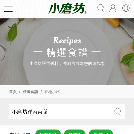
Recipes
精選食譜
小磨坊嚴選香料，讓廚房成為您的遊戲場
首頁
精選食譜
在地小吃