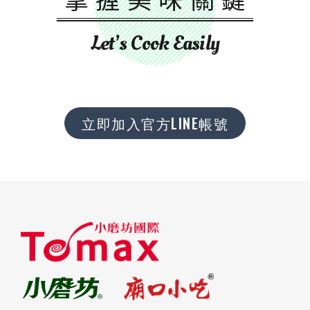
Let’s Cook Easily
立即加入官方LINE帳號