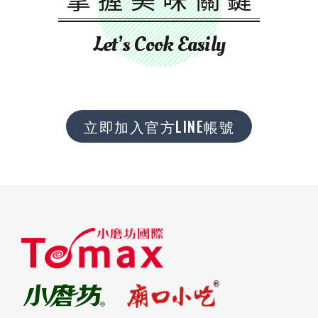
Let’s Cook Easily
立即加入官方LINE帳號