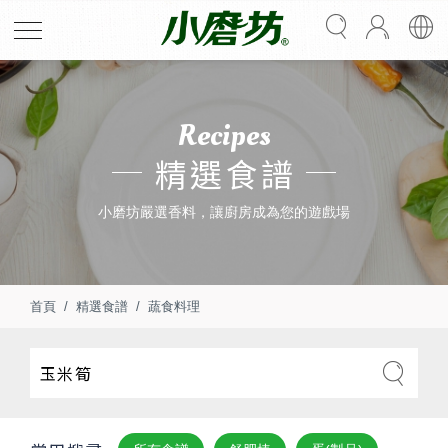
Recipes
精選食譜
小磨坊嚴選香料，讓廚房成為您的遊戲場
首頁
精選食譜
蔬食料理