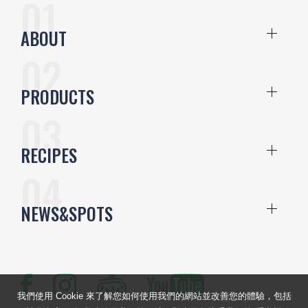
ABOUT
PRODUCTS
RECIPES
NEWS&SPOTS
我們使用 Cookie 來了解您如何使用我們的網站並改善您的體驗，包括