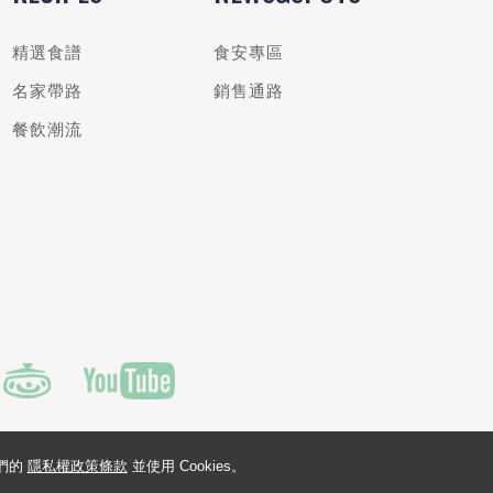
精選食譜
食安專區
名家帶路
銷售通路
餐飲潮流
我們的
隱私權政策條款
並使用 Cookies。