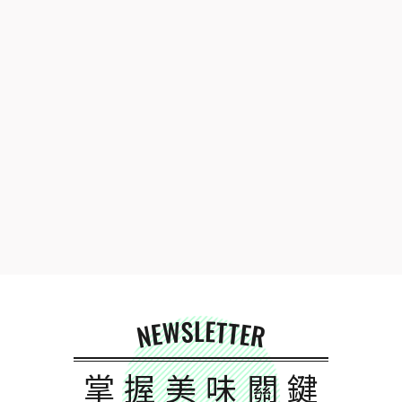
NEWSLETTER
掌握美味關鍵