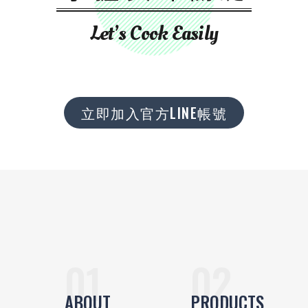
Let’s Cook Easily
立即加入官方LINE帳號
ABOUT
PRODUCTS