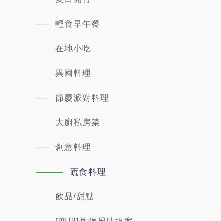
輕食早午餐
在地小吃
異國料理
節慶派對料理
大廚私房菜
創意料理
蔬食料理
飲品/甜點