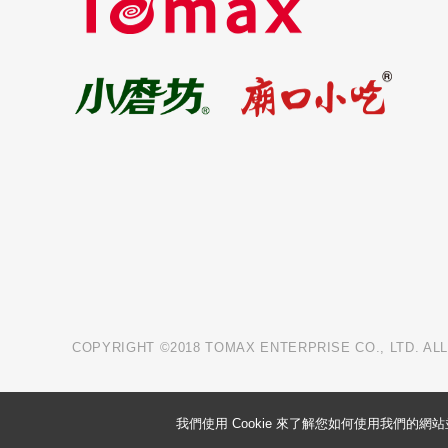
COPYRIGHT ©2018 TOMAX ENTERPRISE CO., LTD. AL
我們使用 Cookie 來了解您如何使用我們