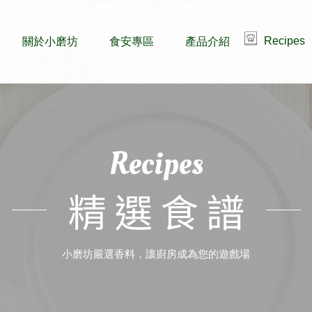
Recipes
關於小磨坊
食安專區
產品介紹
Recipes
精選食譜
小磨坊嚴選香料，讓廚房成為您的遊戲場