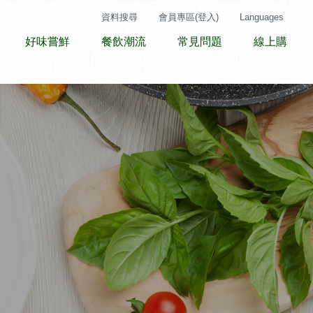
資料搜尋
會員專區(登入)
Languages
好味嘗鮮
餐飲潮流
常見問題
線上購