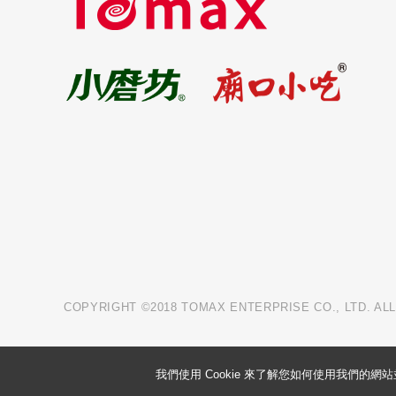
COPYRIGHT ©2018 TOMAX ENTERPRISE CO., LTD. AL
我們使用 Cookie 來了解您如何使用我們