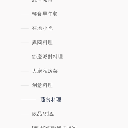
輕食早午餐
在地小吃
異國料理
節慶派對料理
大廚私房菜
創意料理
蔬食料理
飲品/甜點