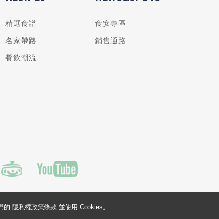
精選食譜
食安專區
名家帶路
銷售通路
餐飲潮流
我們的
隱私權政策條款
並使用 Cookies。