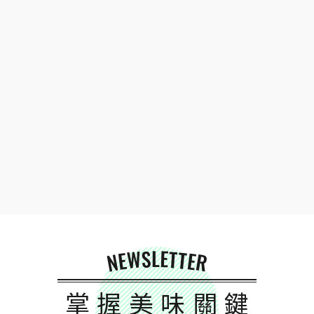
NEWSLETTER
掌握美味關鍵