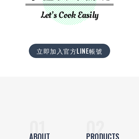
Let’s Cook Easily
立即加入官方LINE帳號
ABOUT
PRODUCTS