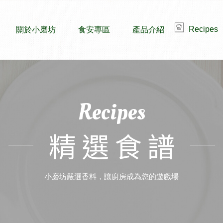
Recipes
關於小磨坊
食安專區
產品介紹
Recipes
精選食譜
小磨坊嚴選香料，讓廚房成為您的遊戲場