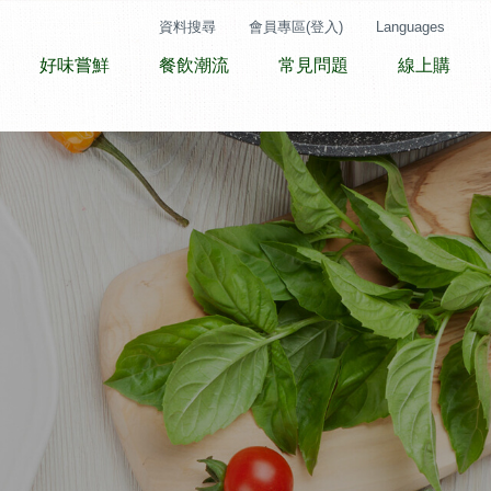
資料搜尋
會員專區(登入)
Languages
好味嘗鮮
餐飲潮流
常見問題
線上購