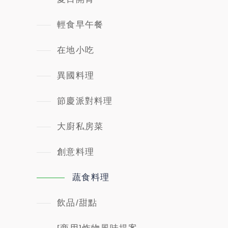
輕食早午餐
在地小吃
異國料理
節慶派對料理
大廚私房菜
創意料理
蔬食料理
飲品/甜點