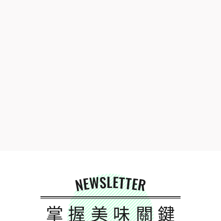
NEWSLETTER
掌握美味關鍵