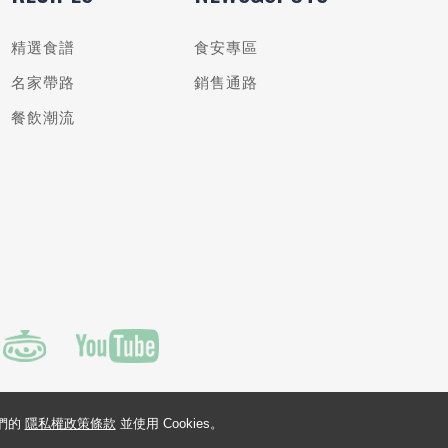
精選食譜
食安專區
名家帶路
銷售通路
餐飲潮流
我們的
隱私權政策條款
並使用 Cookies。