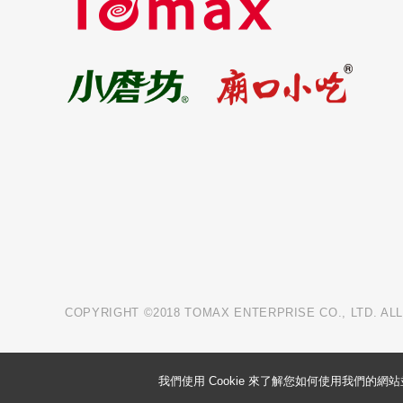
COPYRIGHT ©2018 TOMAX ENTERPRISE CO., LTD. AL
我們使用 Cookie 來了解您如何使用我們