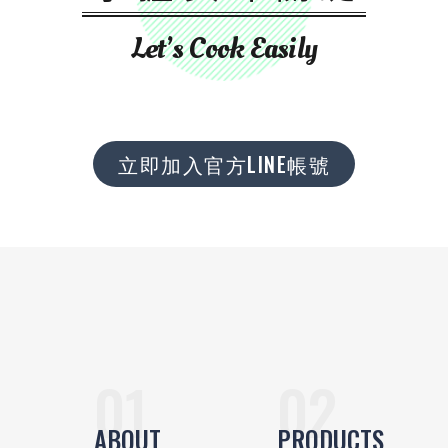
Let’s Cook Easily
立即加入官方LINE帳號
ABOUT
PRODUCTS