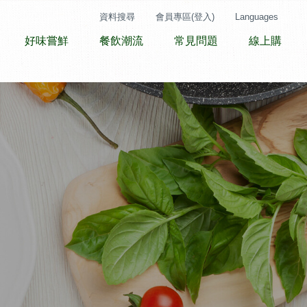
資料搜尋
會員專區(登入)
Languages
好味嘗鮮
餐飲潮流
常見問題
線上購