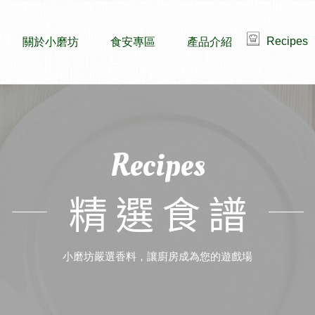
Recipes
關於小磨坊
食安專區
產品介紹
Recipes
精選食譜
小磨坊嚴選香料，讓廚房成為您的遊戲場