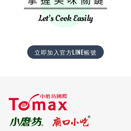
Let’s Cook Easily
立即加入官方LINE帳號