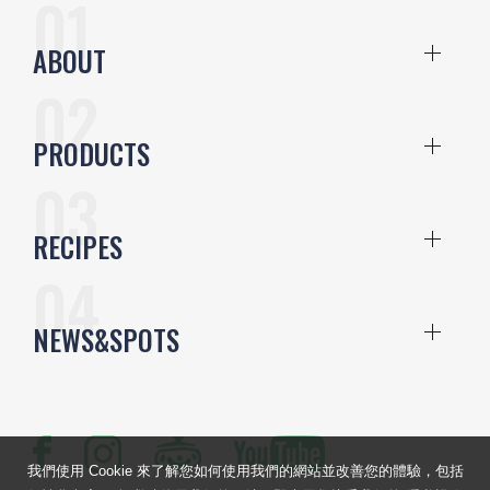
ABOUT
PRODUCTS
RECIPES
NEWS&SPOTS
我們使用 Cookie 來了解您如何使用我們的網站並改善您的體驗，包括