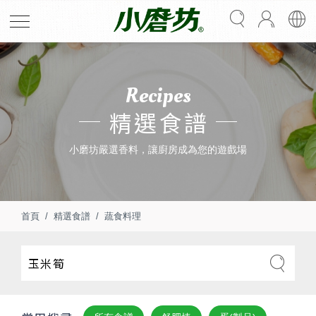
Recipes
精選食譜
小磨坊嚴選香料，讓廚房成為您的遊戲場
首頁
精選食譜
蔬食料理