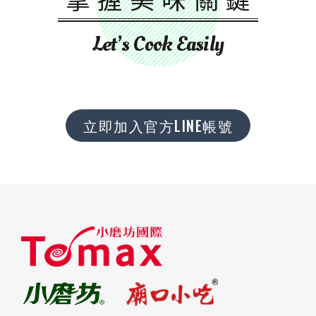
Let’s Cook Easily
立即加入官方LINE帳號