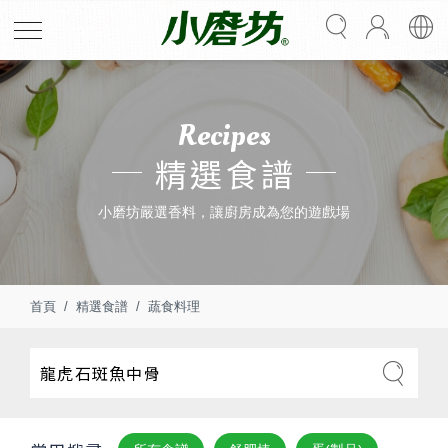
Recipes
精選食譜
小磨坊嚴選香料，讓廚房成為您的遊戲場
首頁
精選食譜
蔬食料理