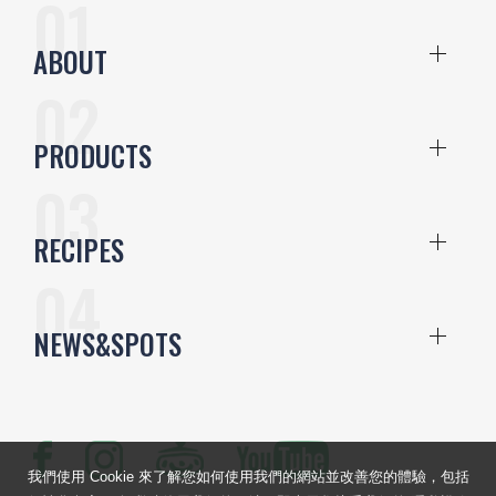
ABOUT
PRODUCTS
RECIPES
NEWS&SPOTS
我們使用 Cookie 來了解您如何使用我們的網站並改善您的體驗，包括