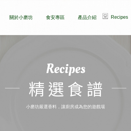
Recipes
關於小磨坊
食安專區
產品介紹
Recipes
精選食譜
小磨坊嚴選香料，讓廚房成為您的遊戲場