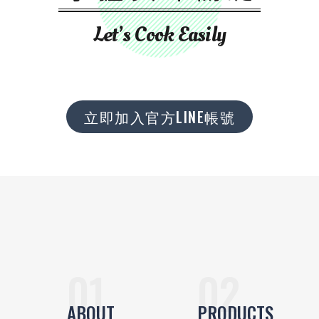
Let’s Cook Easily
立即加入官方LINE帳號
ABOUT
PRODUCTS