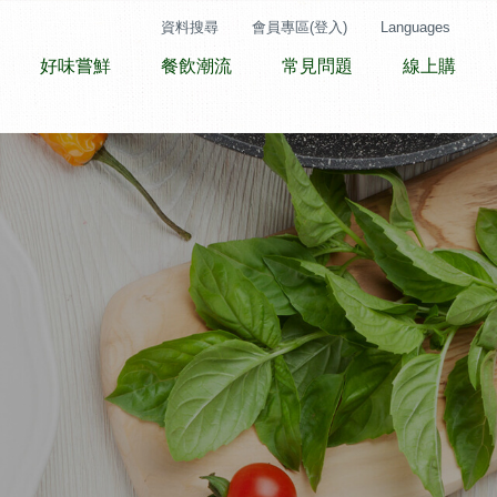
資料搜尋
會員專區(登入)
Languages
好味嘗鮮
餐飲潮流
常見問題
線上購