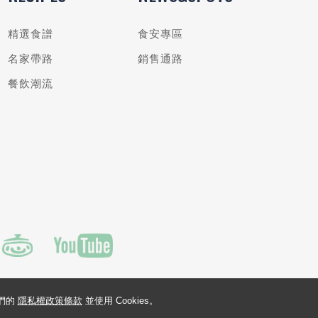
精選食譜
食安專區
名家帶路
銷售通路
餐飲潮流
我們的
隱私權政策條款
並使用 Cookies。