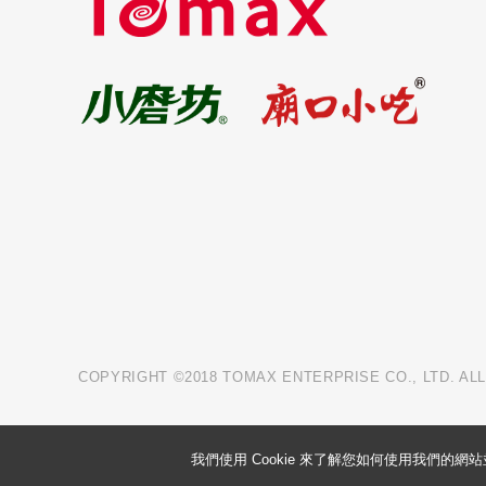
COPYRIGHT ©2018 TOMAX ENTERPRISE CO., LTD. AL
我們使用 Cookie 來了解您如何使用我們