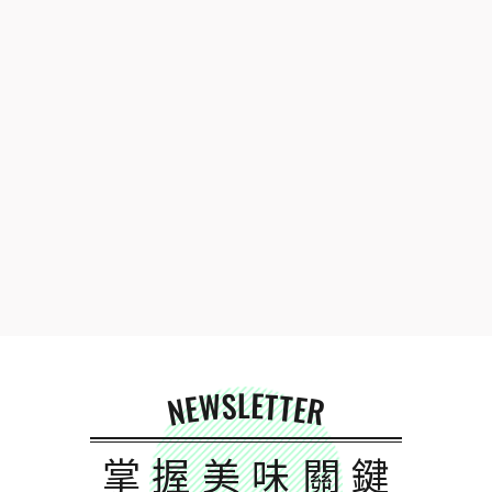
NEWSLETTER
掌握美味關鍵