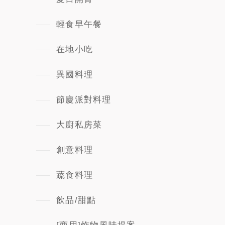
輕食早午餐
在地小吃
異國料理
節慶派對料理
大廚私房菜
創意料理
蔬食料理
飲品/甜點