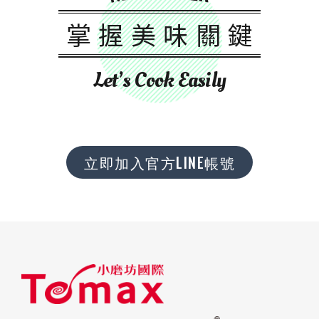
掌握美味關鍵
Let’s Cook Easily
立即加入官方LINE帳號