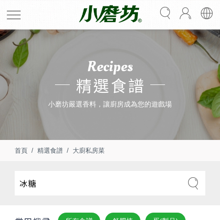
Recipes
精選食譜
小磨坊嚴選香料，讓廚房成為您的遊戲場
首頁
精選食譜
大廚私房菜