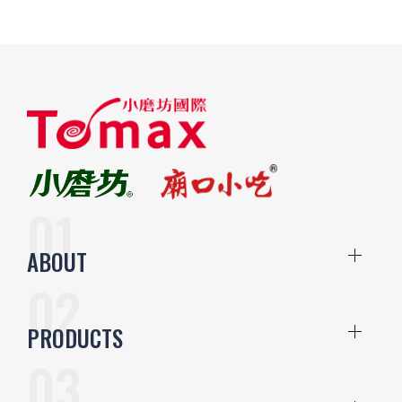
ABOUT
PRODUCTS