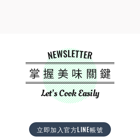
NEWSLETTER
掌握美味關鍵
Let’s Cook Easily
立即加入官方LINE帳號