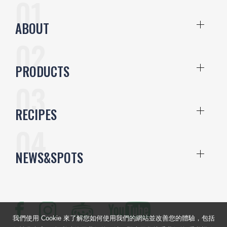
ABOUT
PRODUCTS
RECIPES
NEWS&SPOTS
我們使用 Cookie 來了解您如何使用我們的網站並改善您的體驗，包括