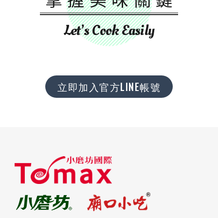
Let’s Cook Easily
立即加入官方LINE帳號