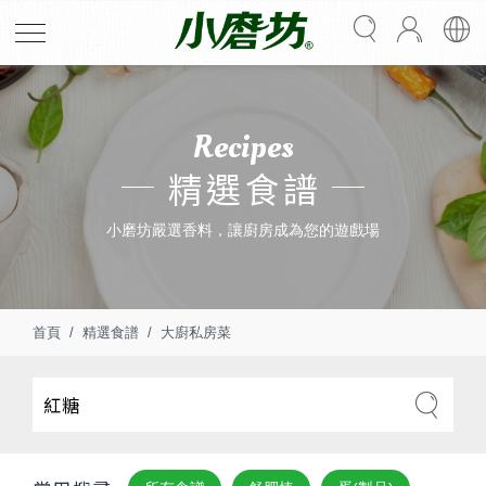
Recipes
精選食譜
小磨坊嚴選香料，讓廚房成為您的遊戲場
首頁
精選食譜
大廚私房菜