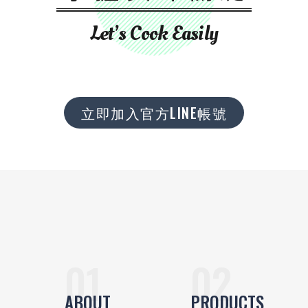
Let’s Cook Easily
立即加入官方LINE帳號
ABOUT
PRODUCTS