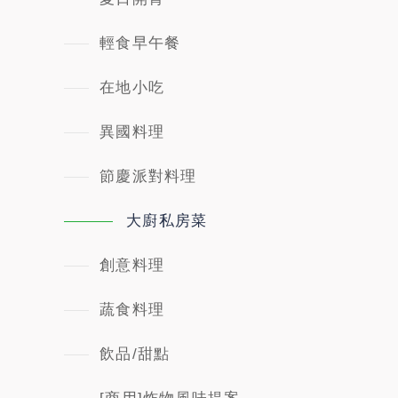
輕食早午餐
在地小吃
異國料理
節慶派對料理
大廚私房菜
創意料理
蔬食料理
飲品/甜點