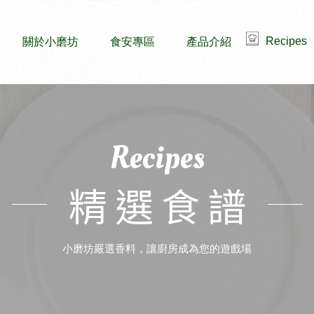
Recipes
關於小磨坊
食安專區
產品介紹
Recipes
精選食譜
小磨坊嚴選香料，讓廚房成為您的遊戲場