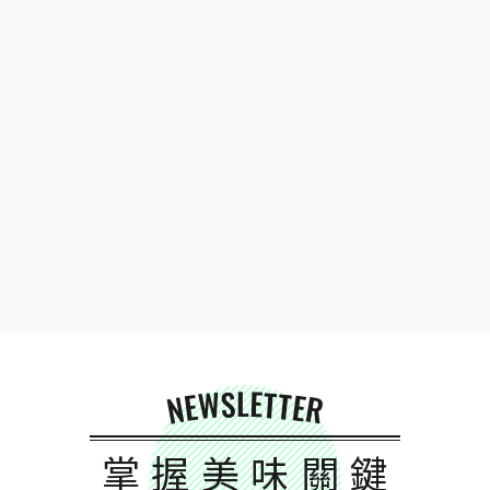
NEWSLETTER
掌握美味關鍵