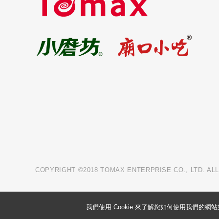
COPYRIGHT ©2018 TOMAX ENTERPRISE CO., LTD. AL
我們使用 Cookie 來了解您如何使用我們