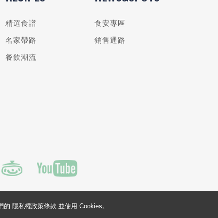
精選食譜
食安專區
名家帶路
銷售通路
餐飲潮流
我們的
隱私權政策條款
並使用 Cookies。