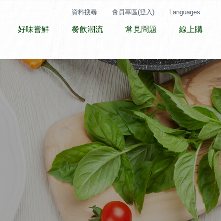
資料搜尋
會員專區(登入)
Languages
好味嘗鮮
餐飲潮流
常見問題
線上購