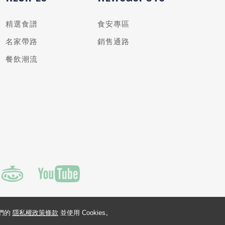
精選食譜
食安專區
名家帶路
銷售通路
餐飲潮流
我們的
隱私權政策條款
並使用 Cookies。