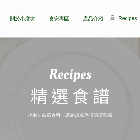
Recipes
關於小磨坊
食安專區
產品介紹
Recipes
精選食譜
小磨坊嚴選香料，讓廚房成為您的遊戲場