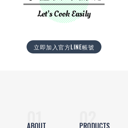
Let’s Cook Easily
立即加入官方LINE帳號
ABOUT
PRODUCTS