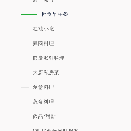
輕食早午餐
在地小吃
異國料理
節慶派對料理
大廚私房菜
創意料理
蔬食料理
飲品/甜點