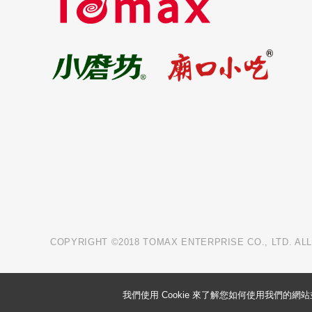
COPYRIGHT ©2018 TOMAX ENTERPRISE CO., LTD. AL
我們使用 Cookie 來了解您如何使用我們