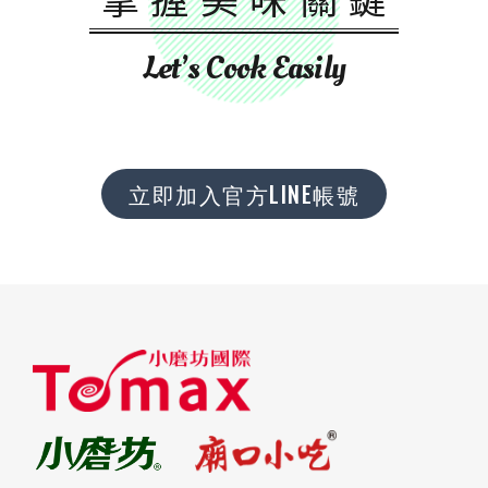
Let’s Cook Easily
立即加入官方LINE帳號