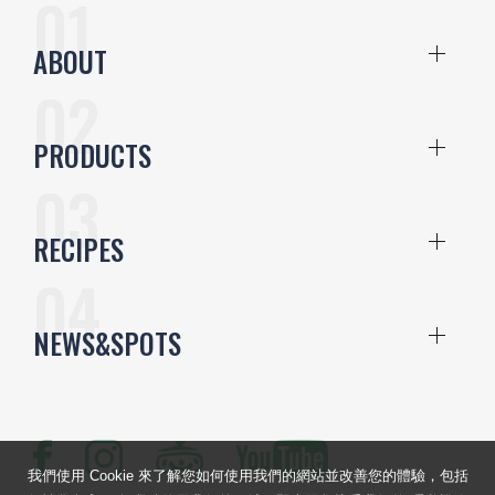
ABOUT
PRODUCTS
RECIPES
NEWS&SPOTS
我們使用 Cookie 來了解您如何使用我們的網站並改善您的體驗，包括