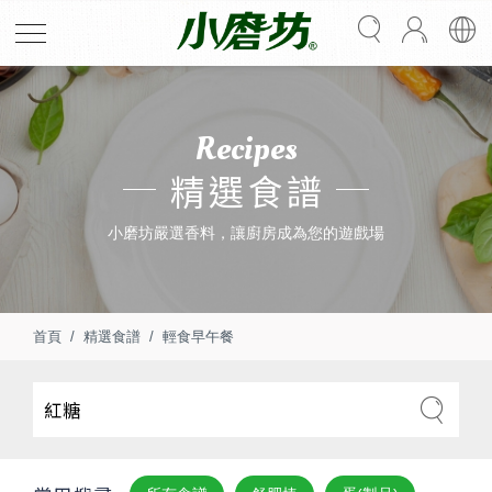
Recipes
精選食譜
小磨坊嚴選香料，讓廚房成為您的遊戲場
首頁
精選食譜
輕食早午餐