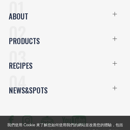
ABOUT
PRODUCTS
RECIPES
NEWS&SPOTS
我們使用 Cookie 來了解您如何使用我們的網站並改善您的體驗，包括