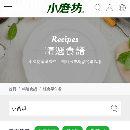
Recipes
精選食譜
小磨坊嚴選香料，讓廚房成為您的遊戲場
首頁
精選食譜
輕食早午餐