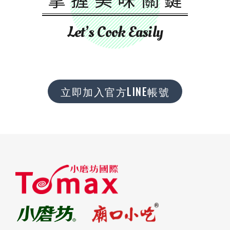
Let’s Cook Easily
立即加入官方LINE帳號