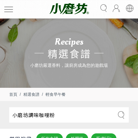
Recipes
精選食譜
小磨坊嚴選香料，讓廚房成為您的遊戲場
首頁
精選食譜
輕食早午餐