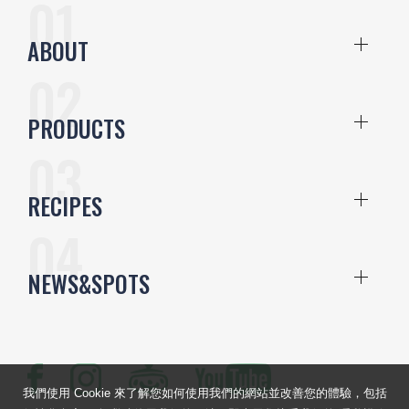
ABOUT
PRODUCTS
RECIPES
NEWS&SPOTS
我們使用 Cookie 來了解您如何使用我們的網站並改善您的體驗，包括