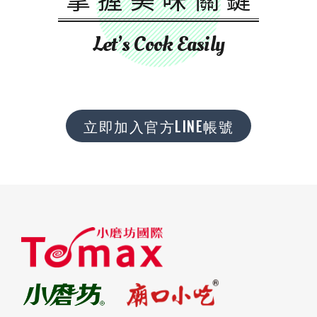
Let’s Cook Easily
立即加入官方LINE帳號