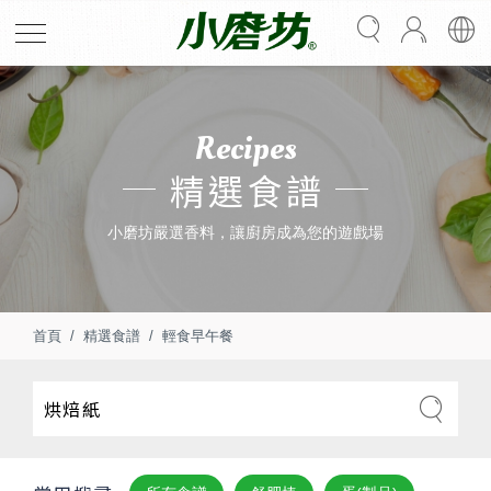
Recipes
精選食譜
小磨坊嚴選香料，讓廚房成為您的遊戲場
首頁
精選食譜
輕食早午餐