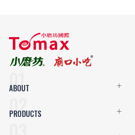
ABOUT
PRODUCTS