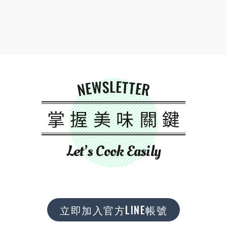
NEWSLETTER
掌握美味關鍵
Let’s Cook Easily
立即加入官方LINE帳號