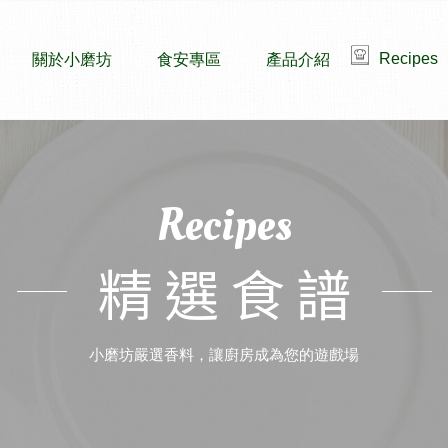
Recipes
關於小磨坊
食安專區
產品介紹
Recipes
精選食譜
小磨坊嚴選香料，讓廚房成為您的遊戲場