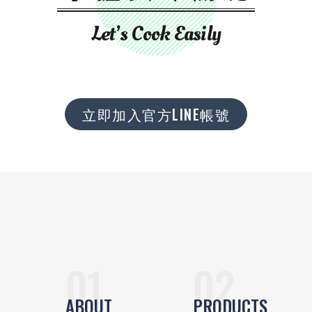
Let’s Cook Easily
立即加入官方LINE帳號
ABOUT
PRODUCTS