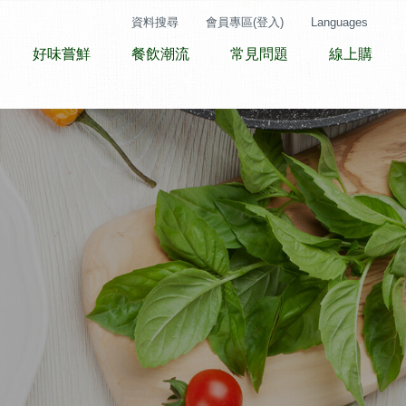
資料搜尋
會員專區(登入)
Languages
好味嘗鮮
餐飲潮流
常見問題
線上購