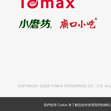
COPYRIGHT ©2018 TOMAX ENTERPRISE CO., LTD. AL
我們使用 Cookie 來了解您如何使用我們