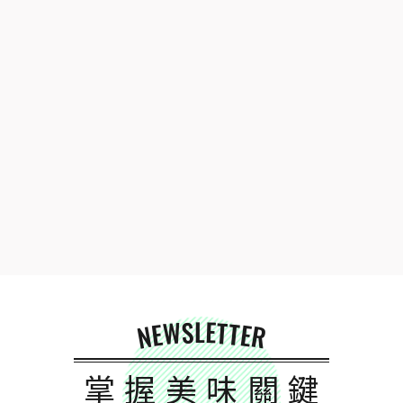
NEWSLETTER
掌握美味關鍵