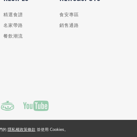
精選食譜
食安專區
名家帶路
銷售通路
餐飲潮流
我們的
隱私權政策條款
並使用 Cookies。