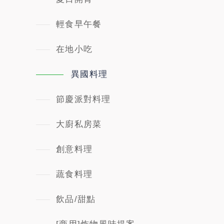
輕食早午餐
在地小吃
異國料理
節慶派對料理
大廚私房菜
創意料理
蔬食料理
飲品/甜點