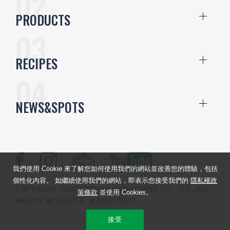
PRODUCTS
RECIPES
NEWS&SPOTS
我們使用 Cookie 來了解您如何使用我們的網站並改善您的體驗，包括
個性化內容。 如繼續使用我們的網站，即表示您接受我們的
隱私權政
COPYRIGHT ©2018 TOMAX ENTERPRISE CO., LTD. ALL
策條款
並使用 Cookies。
RIGHTS RESERVED.
網頁設計
‧IBEST
接受