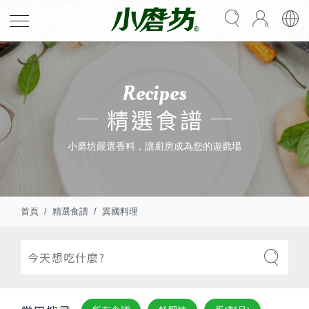
Recipes
精選食譜
小磨坊嚴選香料，讓廚房成為您的遊戲場
首頁
精選食譜
異國料理