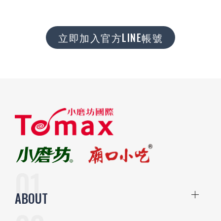
立即加入官方LINE帳號
ABOUT