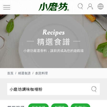
Recipes
精選食譜
小磨坊嚴選香料，讓廚房成為您的遊戲場
首頁
精選食譜
創意料理