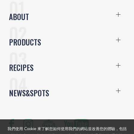
ABOUT
PRODUCTS
RECIPES
NEWS&SPOTS
我們使用 Cookie 來了解您如何使用我們的網站並改善您的體驗，包括