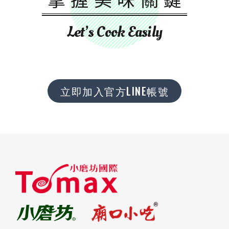
Let’s Cook Easily
立即加入官方LINE帳號