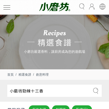
Recipes
精選食譜
小磨坊嚴選香料，讓廚房成為您的遊戲場
首頁
精選食譜
創意料理