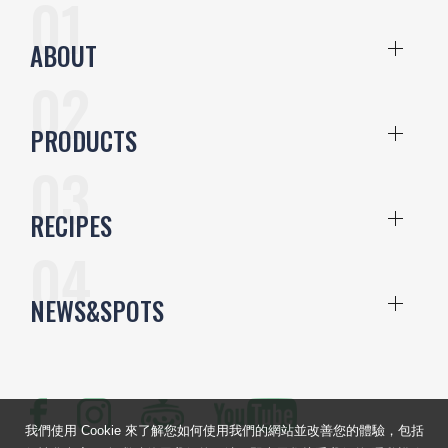
ABOUT
PRODUCTS
RECIPES
NEWS&SPOTS
我們使用 Cookie 來了解您如何使用我們的網站並改善您的體驗，包括