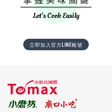
Let’s Cook Easily
立即加入官方LINE帳號